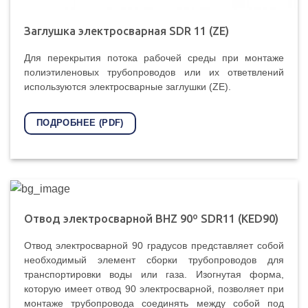
Заглушка электросварная SDR 11 (ZE)
Для перекрытия потока рабочей среды при монтаже
полиэтиленовых трубопроводов или их ответвлений
используются электросварные заглушки (ZE).
ПОДРОБНЕЕ (PDF)
Oтвод электросварной BHZ 90º SDR11 (KED90)
Отвод электросварной 90 градусов представляет собой
необходимый элемент сборки трубопроводов для
транспортировки воды или газа. Изогнутая форма,
которую имеет отвод 90 электросварной, позволяет при
монтаже трубопровода соединять между собой под