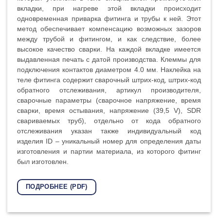
вкладки, при нагреве этой вкладки происходит
одновременная приварка фитинга и трубы к ней. Этот
метод обеспечивает компенсацию возможных зазоров
между трубой и фитингом, и как следствие, более
высокое качество сварки. На каждой вкладке имеется
выдавленная печать с датой производства. Клеммы для
подключения контактов диаметром 4.0 мм. Наклейка на
теле фитинга содержит сварочный штрих-код, штрих-код
обратного отслеживания, артикул производителя,
сварочные параметры (сварочное напряжение, время
сварки, время остывания, напряжение (39,5 V), SDR
свариваемых труб), отдельно от кода обратного
отслеживания указан также индивидуальный код
изделия ID – уникальный номер для определения даты
изготовления и партии материала, из которого фитинг
был изготовлен.
ПОДРОБНЕЕ (PDF)