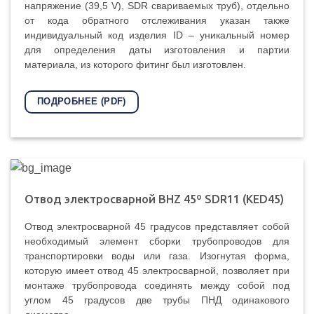
напряжение (39,5 V), SDR свариваемых труб), отдельно
от кода обратного отслеживания указан также
индивидуальный код изделия ID – уникальный номер
для определения даты изготовления и партии
материала, из которого фитинг был изготовлен.
ПОДРОБНЕЕ (PDF)
Oтвод электросварной BHZ 45º SDR11 (KED45)
Отвод электросварной 45 градусов представляет собой
необходимый элемент сборки трубопроводов для
транспортировки воды или газа. Изогнутая форма,
которую имеет отвод 45 электросварной, позволяет при
монтаже трубопровода соединять между собой под
углом 45 градусов две трубы ПНД одинакового