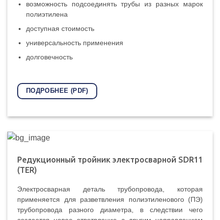
возможность подсоединять трубы из разных марок
полиэтилена
доступная стоимость
универсальность применения
долговечность
ПОДРОБНЕЕ (PDF)
Редукционный тройник электросварной SDR11
(TER)
Электросварная деталь трубопровода, которая
применяется для разветвления полиэтиленового (ПЭ)
трубопровода разного диаметра, в следствии чего