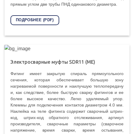
прямым углом две трубы ПНД одинакового диаметра.
ПОДРОБНЕЕ (PDF)
Электросварные муфты SDR11 (ME)
Фитинг имеет закрытую спираль прямоугольного
сечения, которая обеспечивает большую зону
нагреваемой поверхности и наилучшую теплопередачу
и, как следствие, более быструю сварку фитингов и ее
более высокое качество. Легко удаляемый упор.
Клеммы для подключения контактов диаметром 4.0 мм.
Наклейка на теле фитинга содержит сварочный штрих-
код, штрих-код обратного отслеживания, артикул
производителя, сварочные параметры (сварочное
напряжение, время сварки, время остывания,