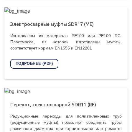
Электросварные муфты SDR17 (ME)
Изготовлены из материала PE100 или PE100 RC.
Пластмасса, из которой изготовлены муфты,
соответствует нормам EN1555 и EN12201
ПОДРОБНЕЕ (PDF)
Переход электросварной SDR11 (RE)
Редукционные переходы для полиэтиленовых труб
(редукционные муфты) позволяют соединять трубы
различного диаметра при строительстве или ремонте