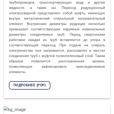
трубопроводов, транспортирующих воду и другие
жидкости, а также газ. Переход редукционный
электросварной представляет собой муфту, имеющую
внутри металлический спиральный нагревательный
элемент. Внутренние диаметры редукции несколько
превышают соответствующие наружные номинальные
диаметры соединяемых труб. Перед сварочными
работами каждая из труб вставляется до упора в
соответствующий переход. При подаче на спираль
электричества она нагревается, расплавляя в местах
соединения труб с муфтой полиэтиленовый слой. Таким
образом появляется расплавленная кромка,
позволяющая зафиксировать присоединяемые
элементы.
ПОДРОБНЕЕ (PDF)