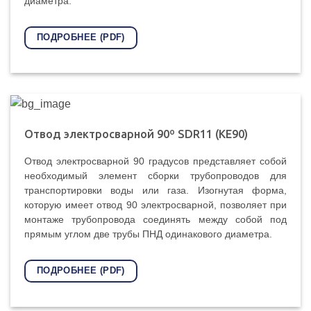
диаметра.
ПОДРОБНЕЕ (PDF)
Oтвод электросварной 90º SDR11 (KE90)
Отвод электросварной 90 градусов представляет собой
необходимый элемент сборки трубопроводов для
транспортировки воды или газа. Изогнутая форма,
которую имеет отвод 90 электросварной, позволяет при
монтаже трубопровода соединять между собой под
прямым углом две трубы ПНД одинакового диаметра.
ПОДРОБНЕЕ (PDF)