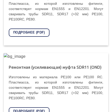
Пластмасса, из которой изготовлены фитинги,
соответствует нормам EN1555 и EN12201. Могут
сваривать трубы SDR11, SDR17 (>32 мм) PE100,
PE100RC, PE80.
ПОДРОБНЕЕ (PDF)
Ремонтная (усиливающая) муфта SDR11 (OND)
Изготовлены из материала PE100 или PE100 RC.
Пластмасса, из которой изготовлены фитинги,
соответствует нормам EN1555 и EN12201. Могут
сваривать трубы SDR11, SDR17 (>32 мм) PE100,
PE100RC, PE80.
ПОДРОБНЕЕ (PDF)