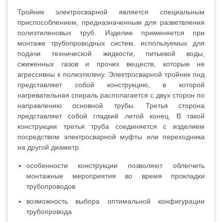
Тройник электросварной является специальным
приспособлением, предназначенным для разветвления
полиэтиленовых труб. Изделие применяется при
монтаже трубопроводных систем, используемых для
подачи технической жидкости, питьевой воды,
сжиженных газов и прочих веществ, которые не
агрессивны к полиэтилену. Электросварной тройник пнд
представляет собой конструкцию, в которой
нагревательная спираль располагается с двух сторон по
направлению основной трубы. Третья сторона
представляет собой гладкий литой конец. В такой
конструкции третья труба соединяется с изделием
посредством электросварной муфты или переходника
на другой диаметр.
особенности конструкции позволяют облегчить
монтажные мероприятия во время прокладки
трубопроводов
возможность выбора оптимальной конфигурации
трубопровода