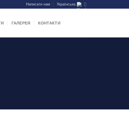
Написати нам
Українська
ТИ
ГАЛЕРЕЯ
КОНТАКТИ
Е